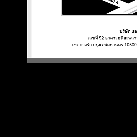
บริษัท แอ
เลขที่ 52 อาคารธนิยะพลา
เขตบางรัก กรุงเทพมหานคร 10500