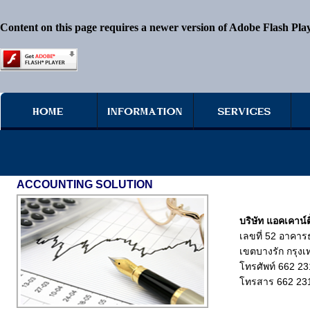
Content on this page requires a newer version of Adobe Flash Play
ACCOUNTING SOLUTION
บริษัท แอคเคาน์ติ
เลขที่ 52 อาคาร
เขตบางรัก กรุง
โทรศัพท์ 662 2
โทรสาร 662 23