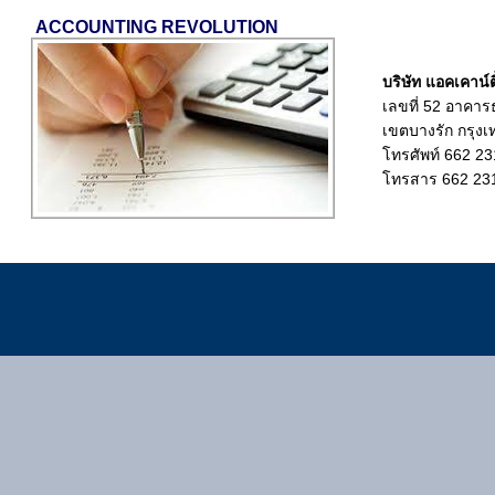
ACCOUNTING REVOLUTION
บริษัท แอคเคาน์ติ
เลขที่ 52 อาคาร
เขตบางรัก กรุง
โทรศัพท์ 662 2
โทรสาร 662 23